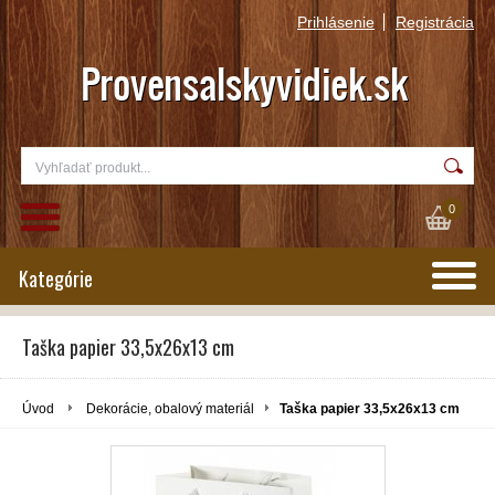
Prihlásenie
Registrácia
0
Kategórie
Taška papier 33,5x26x13 cm
Úvod
Dekorácie, obalový materiál
Taška papier 33,5x26x13 cm