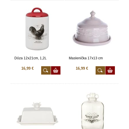
Dóza 12x21cm, 1,2L
Maslenička 17x13 cm
16,99 €
16,99 €