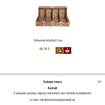
Príborník 40x28x17cm
66,30 €
Dodanie tovaru
Kontakt
V prípade potreby, otázok, informácií nás môžete kontaktovať:
e-mail: info@provensalskyvidiek.sk