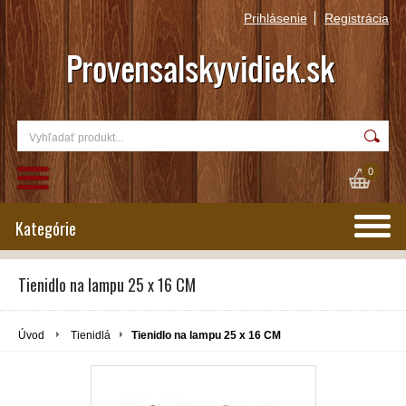
Prihlásenie
Registrácia
0
Kategórie
Tienidlo na lampu 25 x 16 CM
Úvod
Tienidlá
Tienidlo na lampu 25 x 16 CM