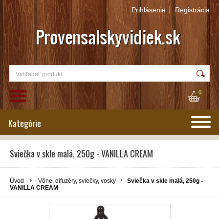
Prihlásenie
Registrácia
0
Kategórie
Sviečka v skle malá, 250g - VANILLA CREAM
Úvod
Vône, difuzéry, sviečky, vosky
Sviečka v skle malá, 250g -
VANILLA CREAM